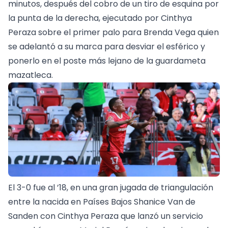
minutos, después del cobro de un tiro de esquina por
la punta de la derecha, ejecutado por Cinthya
Peraza sobre el primer palo para Brenda Vega quien
se adelantó a su marca para desviar el esférico y
ponerlo en el poste más lejano de la guardameta
mazatleca.
El 3-0 fue al ’18, en una gran jugada de triangulación
entre la nacida en Países Bajos Shanice Van de
Sanden con Cinthya Peraza que lanzó un servicio