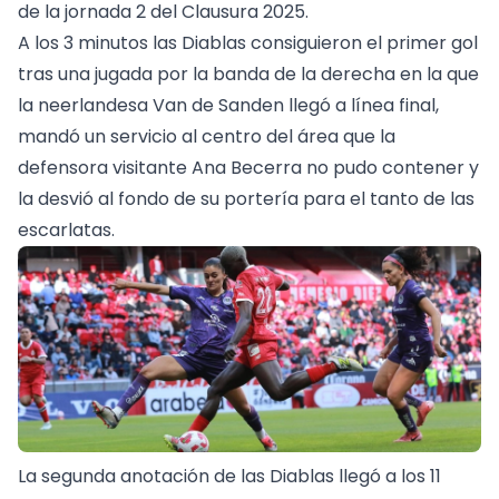
de la jornada 2 del Clausura 2025.
A los 3 minutos las Diablas consiguieron el primer gol
tras una jugada por la banda de la derecha en la que
la neerlandesa Van de Sanden llegó a línea final,
mandó un servicio al centro del área que la
defensora visitante Ana Becerra no pudo contener y
la desvió al fondo de su portería para el tanto de las
escarlatas.
La segunda anotación de las Diablas llegó a los 11