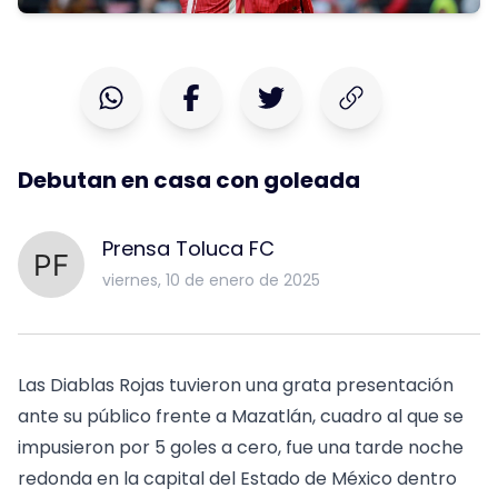
Debutan en casa con goleada
Prensa Toluca FC
viernes, 10 de enero de 2025
Las Diablas Rojas tuvieron una grata presentación
ante su público frente a Mazatlán, cuadro al que se
impusieron por 5 goles a cero, fue una tarde noche
redonda en la capital del Estado de México dentro