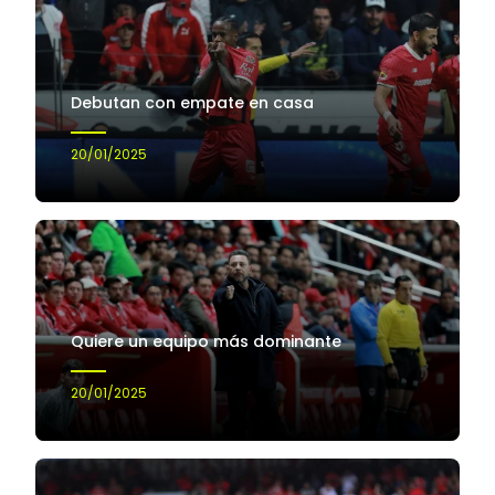
Debutan con empate en casa
20/01/2025
Quiere un equipo más dominante
20/01/2025