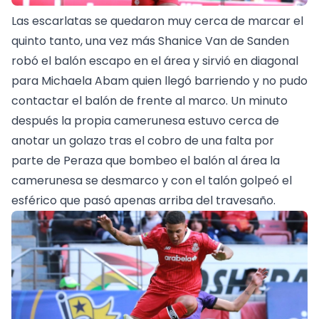
Las escarlatas se quedaron muy cerca de marcar el
quinto tanto, una vez más Shanice Van de Sanden
robó el balón escapo en el área y sirvió en diagonal
para Michaela Abam quien llegó barriendo y no pudo
contactar el balón de frente al marco. Un minuto
después la propia camerunesa estuvo cerca de
anotar un golazo tras el cobro de una falta por
parte de Peraza que bombeo el balón al área la
camerunesa se desmarco y con el talón golpeó el
esférico que pasó apenas arriba del travesaño.