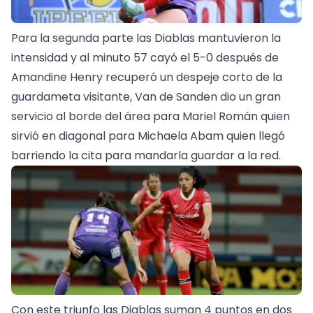
Para la segunda parte las Diablas mantuvieron la
intensidad y al minuto 57 cayó el 5-0 después de
Amandine Henry recuperó un despeje corto de la
guardameta visitante, Van de Sanden dio un gran
servicio al borde del área para Mariel Román quien
sirvió en diagonal para Michaela Abam quien llegó
barriendo la cita para mandarla guardar a la red.
Con este triunfo las Diablas suman 4 puntos en dos