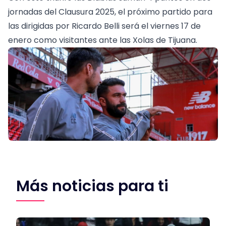
jornadas del Clausura 2025, el próximo partido para
las dirigidas por Ricardo Belli será el viernes 17 de
enero como visitantes ante las Xolas de Tijuana.
Más noticias para ti