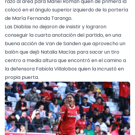
razo al área para Mariel Román quien de primera la
colocó en el ángulo superior izquierdo de la portería
de María Fernanda Tarango.
Las Diablas no dejaron de insistir y lograron
conseguir la cuarta anotación del partido, en una
buena acción de Van de Sanden que aprovecho un
balón que dejó Natalia Macías para sacar un tiro
centro a media altura que encontró en el camino a
la defensora Fabiola Villalobos quien la incrustó en
propia puerta.