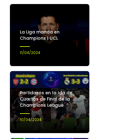
La Liga manda en
Champions | UCL
11/04/2024
Partidazos en la Ida de
Cuartos de Final de la
Champions League
10/04/2024