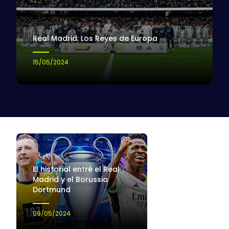
Real Madrid: Los Reyes de Europa
15/05/2024
El historial entré el Real
Madrid y el Borussia
Dortmund
09/05/2024