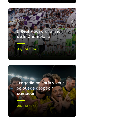
El Real Madrid a la final
de la Champions
09/05/2024
Tragedia en París y Reus
se puede despedir
campeón
08/05/2024