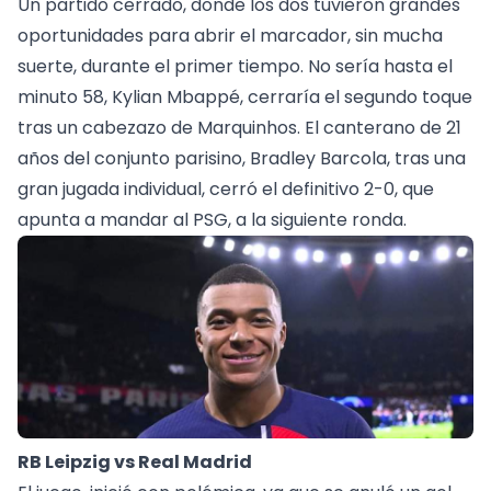
Un partido cerrado, donde los dos tuvieron grandes
oportunidades para abrir el marcador, sin mucha
suerte, durante el primer tiempo. No sería hasta el
minuto 58, Kylian Mbappé, cerraría el segundo toque
tras un cabezazo de Marquinhos. El canterano de 21
años del conjunto parisino, Bradley Barcola, tras una
gran jugada individual, cerró el definitivo 2-0, que
apunta a mandar al PSG, a la siguiente ronda.
RB Leipzig vs Real Madrid