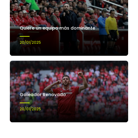
Quiere un equipo más dominante
20/01/2025
Goleador Renovado
20/01/2025