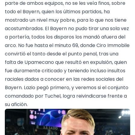
parte de ambos equipos, no se les veía finos, sobre
todo el Bayern, quien los últimos partidos, ha
mostrado un nivel muy pobre, para lo que nos tiene
acostumbrados. El Bayern no pudo tirar una sola vez
a portería, todos los disparos los mandó afuera del
arco. No fue hasta el minuto 69, donde Ciro Immobile
convirtió el tanto desde el punto penal, tras una
falta de Upamecano que resultó en expulsión, quien
fue duramente criticado y teniendo incluso insultos
raciales dados a conocer en las redes sociales del
Bayern. Lazio pegó primero, y veremos si el conjunto
comandado por Tuchel, logra reivindicarse frente a
su afición.