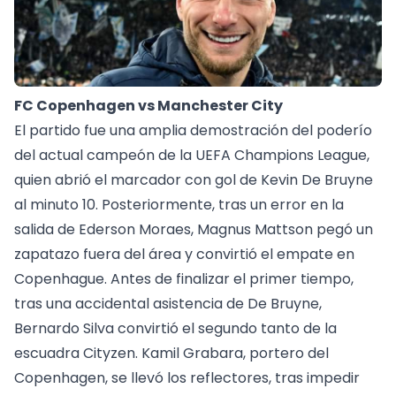
FC Copenhagen vs Manchester City
El partido fue una amplia demostración del poderío
del actual campeón de la UEFA Champions League,
quien abrió el marcador con gol de Kevin De Bruyne
al minuto 10. Posteriormente, tras un error en la
salida de Ederson Moraes, Magnus Mattson pegó un
zapatazo fuera del área y convirtió el empate en
Copenhague. Antes de finalizar el primer tiempo,
tras una accidental asistencia de De Bruyne,
Bernardo Silva convirtió el segundo tanto de la
escuadra Cityzen. Kamil Grabara, portero del
Copenhagen, se llevó los reflectores, tras impedir