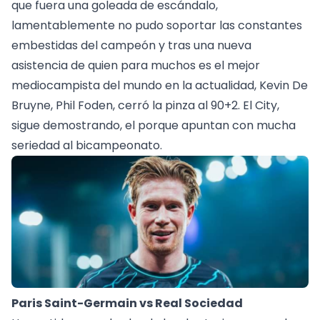
que fuera una goleada de escándalo,
lamentablemente no pudo soportar las constantes
embestidas del campeón y tras una nueva
asistencia de quien para muchos es el mejor
mediocampista del mundo en la actualidad, Kevin De
Bruyne, Phil Foden, cerró la pinza al 90+2. El City,
sigue demostrando, el porque apuntan con mucha
seriedad al bicampeonato.
Paris Saint-Germain vs Real Sociedad