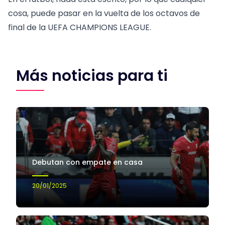
cosa, puede pasar en la vuelta de los octavos de
final de la UEFA CHAMPIONS LEAGUE.
Más noticias para ti
Debutan con empate en casa
20/01/2025