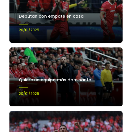
Debutan con empate en casa
20/01/2025
Quiere un equipo más dominante
20/01/2025