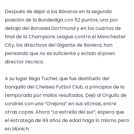
Después de dejar a los Bávaros en la segunda
posición de la Bundesliga con 52 puntos, uno por
debajo del Borussia Dortmund y en los cuartos de
final de la Champions League contra el Manchester
City, los directivos del Gigante de Baviera, han
pensando que no es suficiente y echan al joven
director técnico.
A su lugar llega Tuchel, que fue destituido del
banquillo del Chelsea Futbol Club, a principios de la
temporada por malos resultados. Dejó al Orgullo de
Londres con una “Orejona” en sus vitrinas, entre
otras copas. Ahora “La estrella del sur”, espera que
el estratega de 49 años de edad haga lo mismo pero
en Múnich.