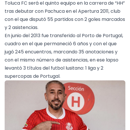
Toluca FC será el quinto equipo en la carrera de “HH”
tras debutar con Pachuca en el Apertura 2011, club
con el que disputó 55 partidos con 2 goles marcados
y 2 asistencias.
En junio del 2013 fue transferido al Porto de Portugal,
cuadro en el que permaneció 6 años y con el que
jugó 245 encuentros, marcando 35 anotaciones y
con el mismo número de asistencias, en ese lapso
levantó 3 títulos del futbol lusitano: 1 liga y 2
supercopas de Portugal.