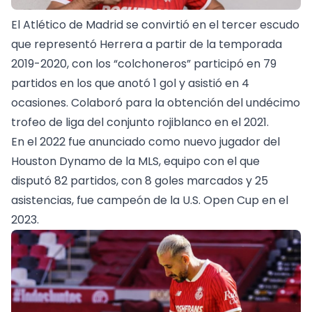
El Atlético de Madrid se convirtió en el tercer escudo
que representó Herrera a partir de la temporada
2019-2020, con los “colchoneros” participó en 79
partidos en los que anotó 1 gol y asistió en 4
ocasiones. Colaboró para la obtención del undécimo
trofeo de liga del conjunto rojiblanco en el 2021.
En el 2022 fue anunciado como nuevo jugador del
Houston Dynamo de la MLS, equipo con el que
disputó 82 partidos, con 8 goles marcados y 25
asistencias, fue campeón de la U.S. Open Cup en el
2023.