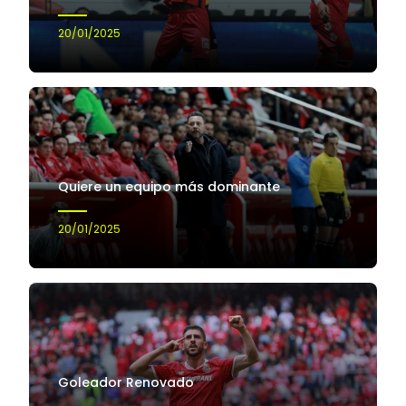
20/01/2025
Quiere un equipo más dominante
20/01/2025
Goleador Renovado