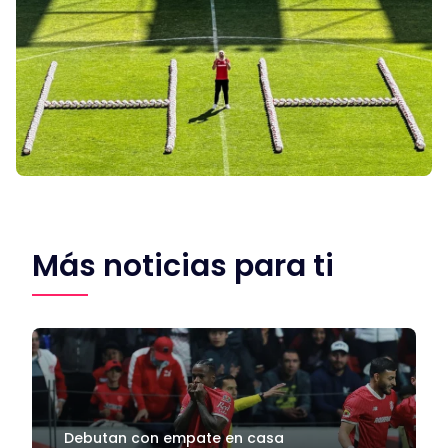
Más noticias para ti
Debutan con empate en casa