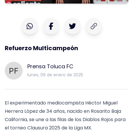
Refuerzo Multicampeón
Prensa Toluca FC
lunes, 06 de enero de 2025
El experimentado mediocampista Héctor Miguel
Herrera López de 34 años, nacido en Rosarito Baja
California, se une a las filas de los Diablos Rojos para
el torneo Clausura 2025 de la Liga MX.