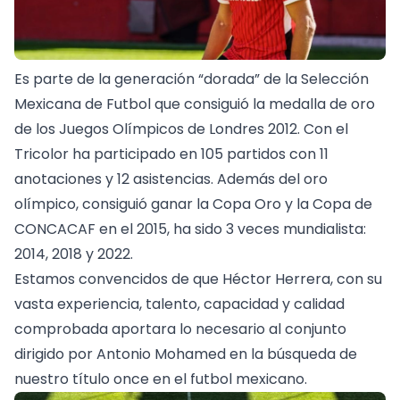
Es parte de la generación “dorada” de la Selección
Mexicana de Futbol que consiguió la medalla de oro
de los Juegos Olímpicos de Londres 2012. Con el
Tricolor ha participado en 105 partidos con 11
anotaciones y 12 asistencias. Además del oro
olímpico, consiguió ganar la Copa Oro y la Copa de
CONCACAF en el 2015, ha sido 3 veces mundialista:
2014, 2018 y 2022.
Estamos convencidos de que Héctor Herrera, con su
vasta experiencia, talento, capacidad y calidad
comprobada aportara lo necesario al conjunto
dirigido por Antonio Mohamed en la búsqueda de
nuestro título once en el futbol mexicano.