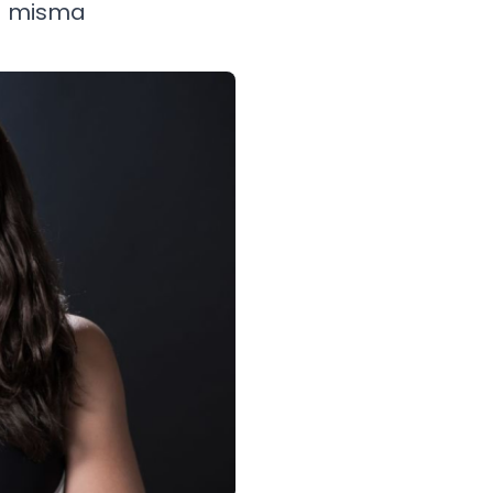
la misma