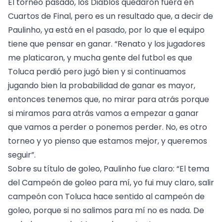
El torneo pasado, los Diablos quedaron fuera en
Cuartos de Final, pero es un resultado que, a decir de
Paulinho, ya está en el pasado, por lo que el equipo
tiene que pensar en ganar. “Renato y los jugadores
me platicaron, y mucha gente del futbol es que
Toluca perdió pero jugó bien y si continuamos
jugando bien la probabilidad de ganar es mayor,
entonces tenemos que, no mirar para atrás porque
si miramos para atrás vamos a empezar a ganar
que vamos a perder o ponemos perder. No, es otro
torneo y yo pienso que estamos mejor, y queremos
seguir”.
Sobre su título de goleo, Paulinho fue claro: “El tema
del Campeón de goleo para mí, yo fui muy claro, salir
campeón con Toluca hace sentido al campeón de
goleo, porque si no salimos para mí no es nada. De