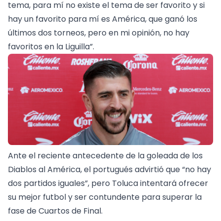
tema, para mí no existe el tema de ser favorito y si
hay un favorito para mí es América, que ganó los
últimos dos torneos, pero en mi opinión, no hay
favoritos en la Liguilla”.
Ante el reciente antecedente de la goleada de los
Diablos al América, el portugués advirtió que “no hay
dos partidos iguales”, pero Toluca intentará ofrecer
su mejor futbol y ser contundente para superar la
fase de Cuartos de Final.