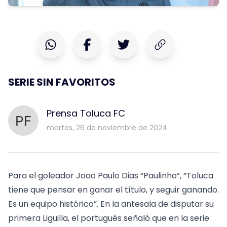
SERIE SIN FAVORITOS
Prensa Toluca FC
martes, 26 de noviembre de 2024
Para el goleador Joao Paulo Dias “Paulinho”, “Toluca
tiene que pensar en ganar el título, y seguir ganando.
Es un equipo histórico”. En la antesala de disputar su
primera Liguilla, el portugués señaló que en la serie