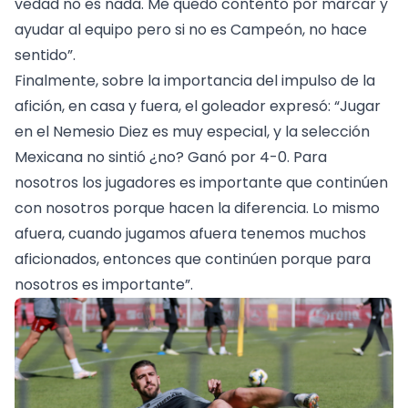
vedad no es nada. Me quedo contento por marcar y
ayudar al equipo pero si no es Campeón, no hace
sentido”.
Finalmente, sobre la importancia del impulso de la
afición, en casa y fuera, el goleador expresó: “Jugar
en el Nemesio Diez es muy especial, y la selección
Mexicana no sintió ¿no? Ganó por 4-0. Para
nosotros los jugadores es importante que continúen
con nosotros porque hacen la diferencia. Lo mismo
afuera, cuando jugamos afuera tenemos muchos
aficionados, entonces que continúen porque para
nosotros es importante”.