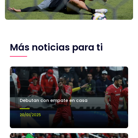
Más noticias para ti
Debutan con empate en casa
20/01/2025