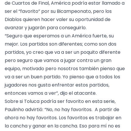
de Cuartos de Final, América podría estar llamado a
ser el “favorito” por su Bicampeonato, pero los
Diablos quieren hacer valer su oportunidad de
avanzar y jugarán para conseguirlo.
“Seguro que esperamos a un América fuerte, su
mejor. Los partidos son diferentes; como son dos
partidos, yo creo que va a ser un poquito diferente
pero seguro que vamos a jugar contra un gran
equipo, motivado pero nosotros también pienso que
va a ser un buen partido. Yo pienso que a todos los
jugadores nos gusta enfrentar estos partidos,
entonces vamos a ver”, dijo el atacante.
Sobre si Toluca podría ser favorito en esta serie,
Paulinho advirtió: “No, no hay favoritos. A partir de
ahora no hay favoritos. Los favoritos es trabajar en
la cancha y ganar en la cancha. Eso para mí no es