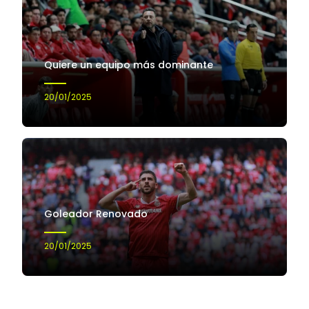
Quiere un equipo más dominante
20/01/2025
Goleador Renovado
20/01/2025