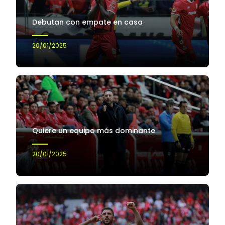
Debutan con empate en casa
20/01/2025
Quiere un equipo más dominante
20/01/2025