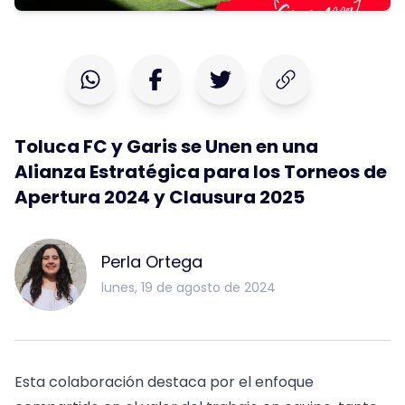
Toluca FC y Garis se Unen en una
Alianza Estratégica para los Torneos de
Apertura 2024 y Clausura 2025
Perla Ortega
lunes, 19 de agosto de 2024
Esta colaboración destaca por el enfoque