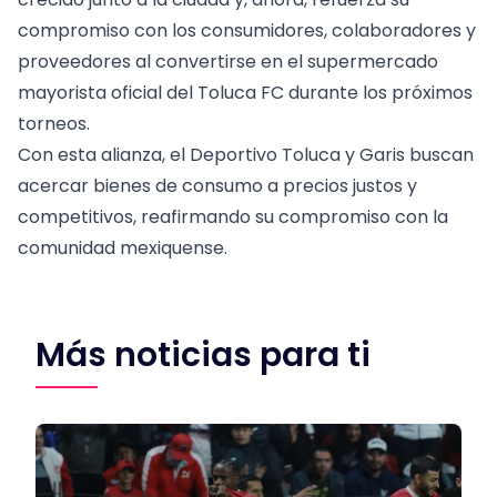
compromiso con los consumidores, colaboradores y
proveedores al convertirse en el supermercado
mayorista oficial del Toluca FC durante los próximos
torneos.
Con esta alianza, el Deportivo Toluca y Garis buscan
acercar bienes de consumo a precios justos y
competitivos, reafirmando su compromiso con la
comunidad mexiquense.
Más noticias para ti