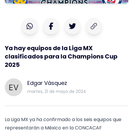
Ya hay equipos de la Liga MX
clasificados para la Champions Cup
2025
Edgar Vásquez
martes, 21 de mayo de 2024
La Liga MX ya ha confirmado a los seis equipos que
representarán a México en la CONCACAF