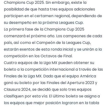
Champions Cup 2025. Sin embargo, existe la
posibilidad de que hasta tres equipos adicionales
participen en el certamen regional, dependiendo de
su desempeño en la próxima Leagues Cup.
La primera fase de la Champions Cup 2025
comenzará el próximo año. Los campeones de cada
país, así como el Campeón de la Leagues Cup,
estarán exentos de esta ronda inicial y se unirán a la
competición en los Octavos de Final.
Cuatro equipos de la Liga MX pueden obtener su
boleto a la competición internacional a través de las
Finales de la Liga MX. Dado que el equipo América
ganó su boleto por las Finales del Apertura 2023 y
Clausura 2024, se decidió que solo tres equipos
clasifiquen por esta vía. El último boleto se asigna a
los equipos que mejor posición lograron en la tabla