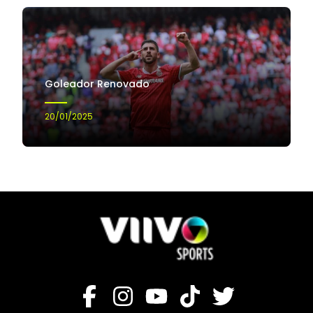
Goleador Renovado
20/01/2025