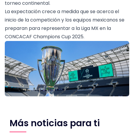
torneo continental.
La expectación crece a medida que se acerca el
inicio de la competición y los equipos mexicanos se
preparan para representar a la Liga MX en la
CONCACAF Champions Cup 2025.
Más noticias para ti