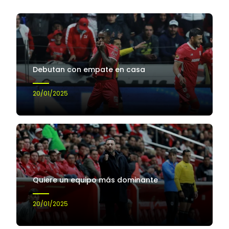
Debutan con empate en casa
20/01/2025
Quiere un equipo más dominante
20/01/2025