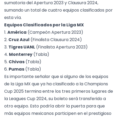
sumatoria del Apertura 2023 y Clausura 2024,
sumando un total de cuatro equipos clasificados por
esta vía.
Equipos Clasificados por la Liga MX
1.
América
(Campeón Apertura 2023)
2.
Cruz Azul
(Finalista Clausura 2024)
3.
Tigres UANL
(Finalista Apertura 2023)
4.
Monterrey
(Tabla)
5.
Chivas
(Tabla)
6.
Pumas
(Tabla)
Es importante señalar que si alguno de los equipos
de la Liga MX que ya ha clasificado a la Champions
Cup 2025 termina entre los tres primeros lugares de
la Leagues Cup 2024, su boleto será transferido a
otro equipo. Esto podría abrir la puerta para que
más equipos mexicanos participen en el prestigioso